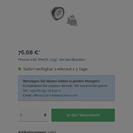
76,68 €*
Preise inkl. MwSt. zzgl. Versandkosten
Sofort verfügbar, Lieferzeit 1-3 Tage
Benötigen Sie diesen Artikel in großen Mengen?
Kontaktieren Sie unseren Vertrieb. Wir beraten Sie gerne!
Tel.:
+43(0)6245–75 642-0
Email:
office@cse-cleansolution.com
In den Warenkorb
Artikelnummer:
1267