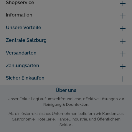
Shopservice
Information
Unsere Vorteile
Zentrale Salzburg
Versandarten
Zahlungsarten
Sicher Einkaufen
Über uns
Unser Fokus liegt auf umweltfreundliche, effektive Lösungen zur
Reinigung & Desinfektion.
Als ein österreichisches Unternehmen beliefern wir Kunden aus
Gastronomie, Hotellerie, Handel, Industrie, und Öffentlichem
Sektor .