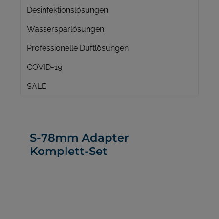
Desinfektionslösungen
Wassersparlösungen
Professionelle Duftlösungen
COVID-19
SALE
S-78mm Adapter
Komplett-Set