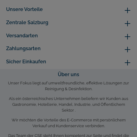
Unsere Vorteile
Zentrale Salzburg
Versandarten
Zahlungsarten
Sicher Einkaufen
Über uns
Unser Fokus liegt auf umweltfreundliche, effektive Lösungen zur
Reinigung & Desinfektion.
Als ein österreichisches Unternehmen beliefern wir Kunden aus
Gastronomie, Hotellerie, Handel, Industrie, und Öffentlichem
Sektor .
Wir möchten die Vorteile des E-Commerce mit persönlichem
Verkauf und Kundenservice verbinden.
Das Team der CSE steht Ihnen kompetent zur Seite und findet die