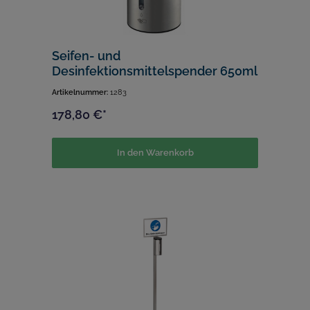
Seifen- und
Desinfektionsmittelspender 650ml
Artikelnummer:
1283
178,80 €*
In den Warenkorb