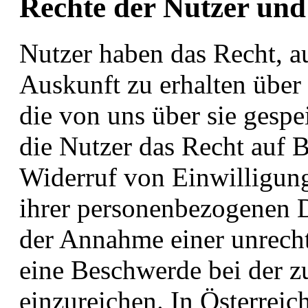
Rechte der Nutzer un
Nutzer haben das Recht, a
Auskunft zu erhalten über
die von uns über sie gespe
die Nutzer das Recht auf B
Widerruf von Einwilligun
ihrer personenbezogenen D
der Annahme einer unrech
eine Beschwerde bei der z
einzureichen. In Österreich