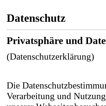
Datenschutz
Privatsphäre und Date
(Datenschutzerklärung)
Die Datenschutzbestimmun
Verarbeitung und Nutzung