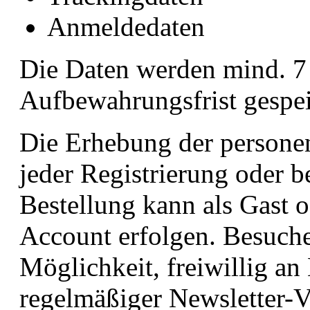
Anmeldedaten
Die Daten werden mind. 7 
Aufbewahrungsfrist gespei
Die Erhebung der persone
jeder Registrierung oder b
Bestellung kann als Gast o
Account erfolgen. Besuch
Möglichkeit, freiwillig a
regelmäßiger Newsletter-V