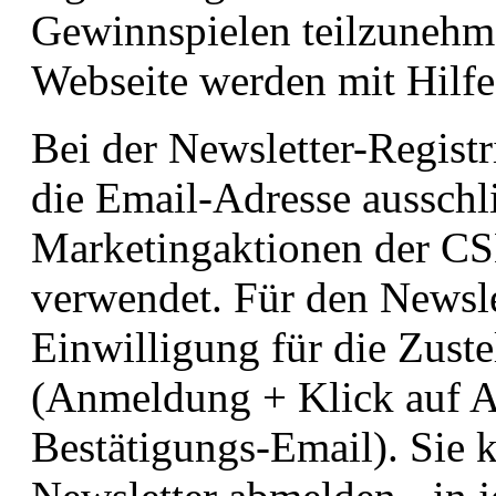
Gewinnspielen teilzunehm
Webseite werden mit Hilf
Bei der Newsletter-Regist
die Email-Adresse ausschli
Marketingaktionen der C
verwendet. Für den Newsle
Einwilligung für die Zust
(Anmeldung + Klick auf A
Bestätigungs-Email). Sie 