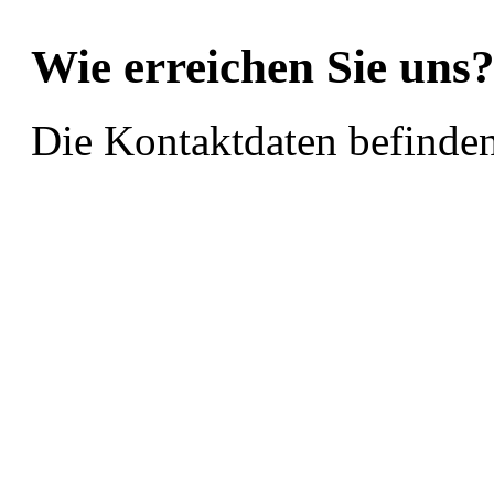
Wie erreichen Sie uns
Die Kontaktdaten befinde