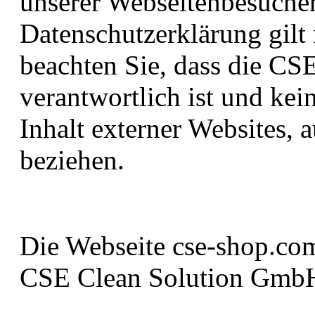
unserer Webseitenbesuche
Datenschutzerklärung gilt 
beachten Sie, dass die C
verantwortlich ist und ke
Inhalt externer Websites, 
beziehen.
Die Webseite cse-shop.com 
CSE Clean Solution GmbH,