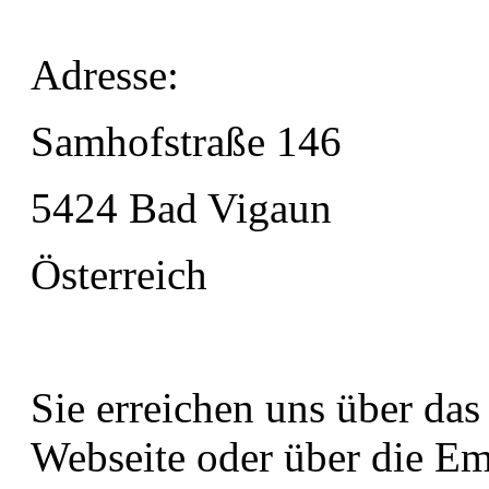
Adresse:
Samhofstraße 146
5424 Bad Vigaun
Österreich
Sie erreichen uns über das
Webseite oder über die Em