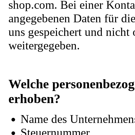
shop.com. Bei einer Kont
angegebenen Daten für die
uns gespeichert und nicht
weitergegeben.
Welche personenbezog
erhoben?
Name des Unternehmen
Steuernummer