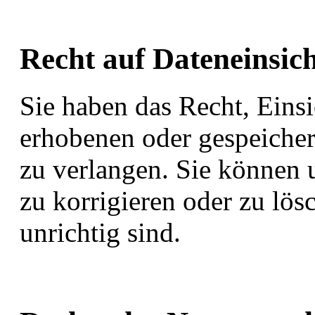
Recht auf Dateneinsic
Sie haben das Recht, Einsi
erhobenen oder gespeiche
zu verlangen. Sie können u
zu korrigieren oder zu lös
unrichtig sind.