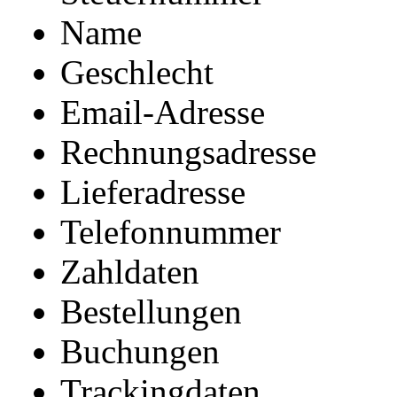
Name
Geschlecht
Email-Adresse
Rechnungsadresse
Lieferadresse
Telefonnummer
Zahldaten
Bestellungen
Buchungen
Trackingdaten