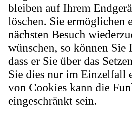
bleiben auf Ihrem Endgerät
löschen. Sie ermöglichen 
nächsten Besuch wiederzu
wünschen, so können Sie I
dass er Sie über das Setze
Sie dies nur im Einzelfall
von Cookies kann die Funk
eingeschränkt sein.