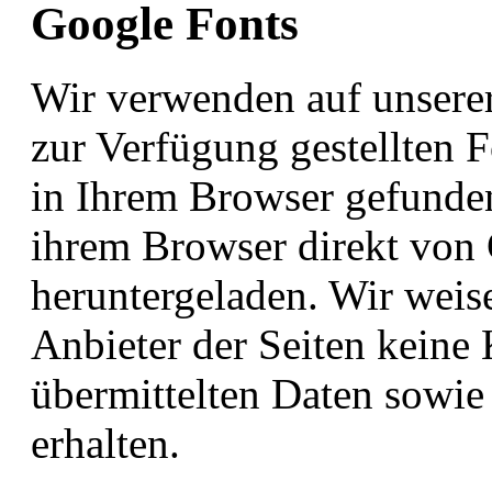
Google Fonts
Wir verwenden auf unserer
zur Verfügung gestellten F
in Ihrem Browser gefunde
ihrem Browser direkt von
heruntergeladen. Wir weise
Anbieter der Seiten keine
übermittelten Daten sowi
erhalten.