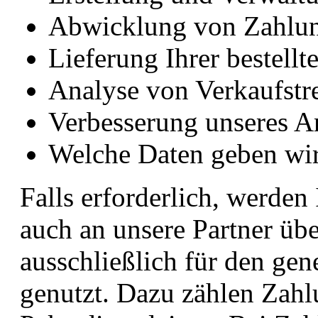
Abwicklung von Zahlu
Lieferung Ihrer bestellt
Analyse von Verkaufstr
Verbesserung unseres A
Welche Daten geben wir
Falls erforderlich, werde
auch an unsere Partner übe
ausschließlich für den ge
genutzt. Dazu zählen Zahl