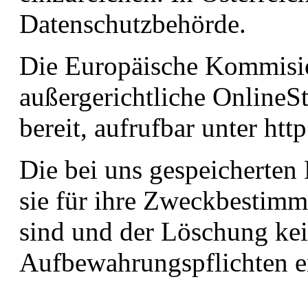
Datenschutzbehörde.
Die Europäische Kommision 
außergerichtliche OnlineS
bereit, aufrufbar unter htt
Die bei uns gespeicherten
sie für ihre Zweckbestimm
sind und der Löschung kei
Aufbewahrungspflichten e