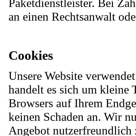
Paketdienstleister. Bei Z
an einen Rechtsanwalt ode
Cookies
Unsere Website verwendet
handelt es sich um kleine T
Browsers auf Ihrem Endger
keinen Schaden an. Wir nu
Angebot nutzerfreundlich 