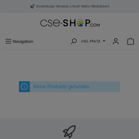
Kostenloser Versand >700€ Netto-Bestellwert
inkl. MwSt.
Navigation
Keine Produkte gefunden.