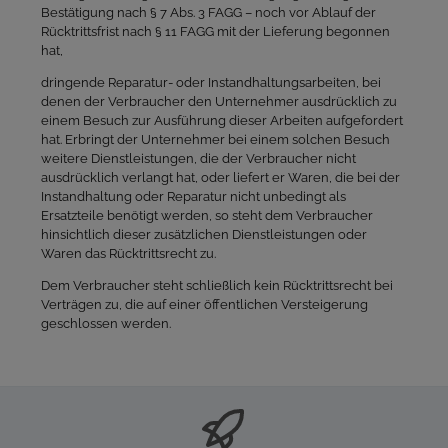
Bestätigung nach § 7 Abs. 3 FAGG – noch vor Ablauf der
Rücktrittsfrist nach § 11 FAGG mit der Lieferung begonnen
hat,
dringende Reparatur- oder Instandhaltungsarbeiten, bei
denen der Verbraucher den Unternehmer ausdrücklich zu
einem Besuch zur Ausführung dieser Arbeiten aufgefordert
hat. Erbringt der Unternehmer bei einem solchen Besuch
weitere Dienstleistungen, die der Verbraucher nicht
ausdrücklich verlangt hat, oder liefert er Waren, die bei der
Instandhaltung oder Reparatur nicht unbedingt als
Ersatzteile benötigt werden, so steht dem Verbraucher
hinsichtlich dieser zusätzlichen Dienstleistungen oder
Waren das Rücktrittsrecht zu.
Dem Verbraucher steht schließlich kein Rücktrittsrecht bei
Verträgen zu, die auf einer öffentlichen Versteigerung
geschlossen werden.