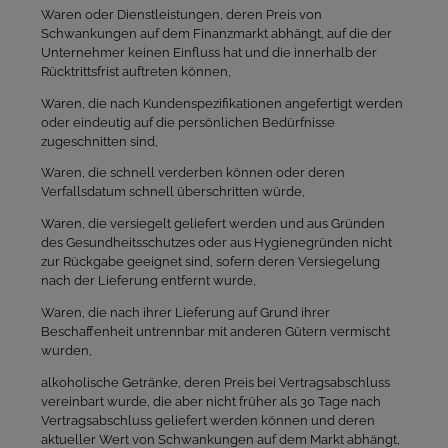
Waren oder Dienstleistungen, deren Preis von
Schwankungen auf dem Finanzmarkt abhängt, auf die der
Unternehmer keinen Einfluss hat und die innerhalb der
Rücktrittsfrist auftreten können,
Waren, die nach Kundenspezifikationen angefertigt werden
oder eindeutig auf die persönlichen Bedürfnisse
zugeschnitten sind,
Waren, die schnell verderben können oder deren
Verfallsdatum schnell überschritten würde,
Waren, die versiegelt geliefert werden und aus Gründen
des Gesundheitsschutzes oder aus Hygienegründen nicht
zur Rückgabe geeignet sind, sofern deren Versiegelung
nach der Lieferung entfernt wurde,
Waren, die nach ihrer Lieferung auf Grund ihrer
Beschaffenheit untrennbar mit anderen Gütern vermischt
wurden,
alkoholische Getränke, deren Preis bei Vertragsabschluss
vereinbart wurde, die aber nicht früher als 30 Tage nach
Vertragsabschluss geliefert werden können und deren
aktueller Wert von Schwankungen auf dem Markt abhängt,