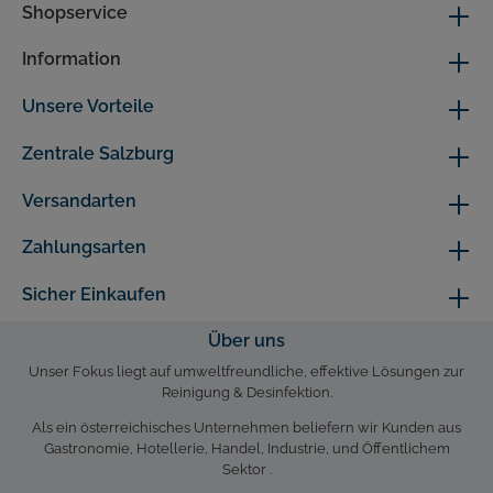
Shopservice
Information
Unsere Vorteile
Zentrale Salzburg
Versandarten
Zahlungsarten
Sicher Einkaufen
Über uns
Unser Fokus liegt auf umweltfreundliche, effektive Lösungen zur
Reinigung & Desinfektion.
Als ein österreichisches Unternehmen beliefern wir Kunden aus
Gastronomie, Hotellerie, Handel, Industrie, und Öffentlichem
Sektor .