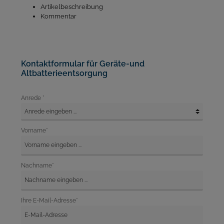
Artikelbeschreibung
Kommentar
Kontaktformular für Geräte-und
Altbatterieentsorgung
Anrede *
Vorname*
Nachname*
Ihre E-Mail-Adresse*