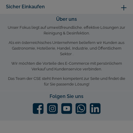
Sicher Einkaufen
Über uns
Unser Fokus liegt auf umweltfreundliche, effektive Lösungen zur
Reinigung & Desinfektion.
Als ein österreichisches Unternehmen beliefern wir Kunden aus
Gastronomie, Hotellerie, Handel, Industrie, und Öffentlichem
Sektor .
Wir möchten die Vorteile des E-Commerce mit persönlichem
Verkauf und Kundenservice verbinden.
Das Team der CSE steht Ihnen kompetent zur Seite und findet die
für Sie passende Lösung!
Folgen Sie uns