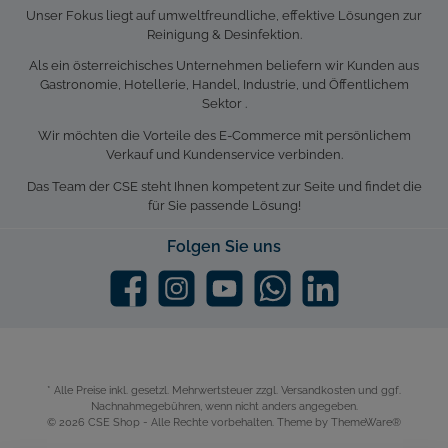
Unser Fokus liegt auf umweltfreundliche, effektive Lösungen zur
Reinigung & Desinfektion.
Als ein österreichisches Unternehmen beliefern wir Kunden aus
Gastronomie, Hotellerie, Handel, Industrie, und Öffentlichem
Sektor .
Wir möchten die Vorteile des E-Commerce mit persönlichem
Verkauf und Kundenservice verbinden.
Das Team der CSE steht Ihnen kompetent zur Seite und findet die
für Sie passende Lösung!
Folgen Sie uns
* Alle Preise inkl. gesetzl. Mehrwertsteuer zzgl.
Versandkosten
und ggf.
Nachnahmegebühren, wenn nicht anders angegeben.
© 2026 CSE Shop - Alle Rechte vorbehalten. Theme by
ThemeWare®