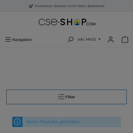
Kostenloser Versand >700€ Netto-Bestellwert
inkl. MwSt.
Navigation
Filter
Keine Produkte gefunden.