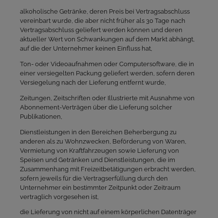
alkoholische Getränke, deren Preis bei Vertragsabschluss
vereinbart wurde, die aber nicht früher als 30 Tage nach
Vertragsabschluss geliefert werden können und deren
aktueller Wert von Schwankungen auf dem Markt abhängt,
auf die der Unternehmer keinen Einfluss hat,
Ton- oder Videoaufnahmen oder Computersoftware, die in
einer versiegelten Packung geliefert werden, sofern deren
Versiegelung nach der Lieferung entfernt wurde,
Zeitungen, Zeitschriften oder Illustrierte mit Ausnahme von
Abonnement-Verträgen über die Lieferung solcher
Publikationen,
Dienstleistungen in den Bereichen Beherbergung zu
anderen als zu Wohnzwecken, Beförderung von Waren,
Vermietung von Kraftfahrzeugen sowie Lieferung von
Speisen und Getränken und Dienstleistungen, die im
Zusammenhang mit Freizeitbetätigungen erbracht werden,
sofern jeweils für die Vertragserfüllung durch den
Unternehmer ein bestimmter Zeitpunkt oder Zeitraum
vertraglich vorgesehen ist,
die Lieferung von nicht auf einem körperlichen Datenträger