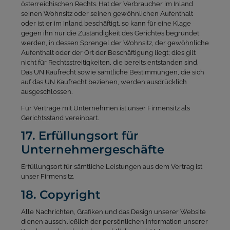
österreichischen Rechts. Hat der Verbraucher im Inland
seinen Wohnsitz oder seinen gewöhnlichen Aufenthalt
oder ist er im Inland beschäftigt, so kann für eine Klage
gegen ihn nur die Zuständigkeit des Gerichtes begründet
werden, in dessen Sprengel der Wohnsitz, der gewöhnliche
Aufenthalt oder der Ort der Beschäftigung liegt; dies gilt
nicht für Rechtsstreitigkeiten, die bereits entstanden sind.
Das UN Kaufrecht sowie sämtliche Bestimmungen, die sich
auf das UN Kaufrecht beziehen, werden ausdrücklich
ausgeschlossen.
Für Verträge mit Unternehmen ist unser Firmensitz als
Gerichtsstand vereinbart.
17. Erfüllungsort für
Unternehmergeschäfte
Erfüllungsort für sämtliche Leistungen aus dem Vertrag ist
unser Firmensitz.
18. Copyright
Alle Nachrichten, Grafiken und das Design unserer Website
dienen ausschließlich der persönlichen Information unserer