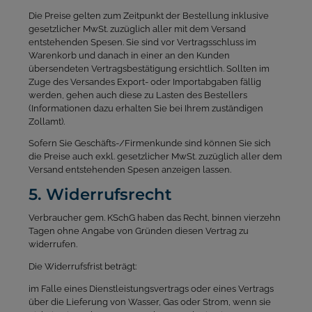
Die Preise gelten zum Zeitpunkt der Bestellung inklusive
gesetzlicher MwSt. zuzüglich aller mit dem Versand
entstehenden Spesen. Sie sind vor Vertragsschluss im
Warenkorb und danach in einer an den Kunden
übersendeten Vertragsbestätigung ersichtlich. Sollten im
Zuge des Versandes Export- oder Importabgaben fällig
werden, gehen auch diese zu Lasten des Bestellers
(Informationen dazu erhalten Sie bei Ihrem zuständigen
Zollamt).
Sofern Sie Geschäfts-/Firmenkunde sind können Sie sich
die Preise auch exkl. gesetzlicher MwSt. zuzüglich aller dem
Versand entstehenden Spesen anzeigen lassen.
5. Widerrufsrecht
Verbraucher gem. KSchG haben das Recht, binnen vierzehn
Tagen ohne Angabe von Gründen diesen Vertrag zu
widerrufen.
Die Widerrufsfrist beträgt:
im Falle eines Dienstleistungsvertrags oder eines Vertrags
über die Lieferung von Wasser, Gas oder Strom, wenn sie