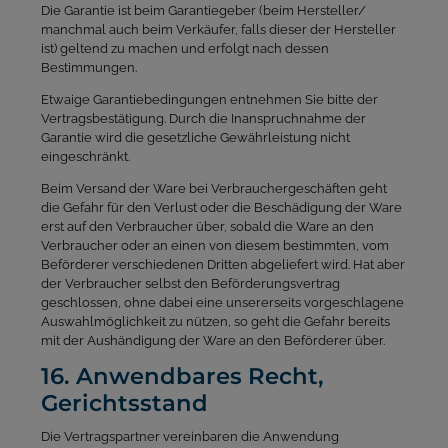
Die Garantie ist beim Garantiegeber (beim Hersteller/
manchmal auch beim Verkäufer, falls dieser der Hersteller
ist) geltend zu machen und erfolgt nach dessen
Bestimmungen.
Etwaige Garantiebedingungen entnehmen Sie bitte der
Vertragsbestätigung. Durch die Inanspruchnahme der
Garantie wird die gesetzliche Gewährleistung nicht
eingeschränkt.
Beim Versand der Ware bei Verbrauchergeschäften geht
die Gefahr für den Verlust oder die Beschädigung der Ware
erst auf den Verbraucher über, sobald die Ware an den
Verbraucher oder an einen von diesem bestimmten, vom
Beförderer verschiedenen Dritten abgeliefert wird. Hat aber
der Verbraucher selbst den Beförderungsvertrag
geschlossen, ohne dabei eine unsererseits vorgeschlagene
Auswahlmöglichkeit zu nützen, so geht die Gefahr bereits
mit der Aushändigung der Ware an den Beförderer über.
16. Anwendbares Recht,
Gerichtsstand
Die Vertragspartner vereinbaren die Anwendung