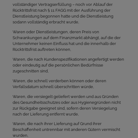
vollständiger Vertragserfüllung – noch vor Ablauf der
Rücktrittsfrist nach § 11 FAGG mit der Ausführung der
Dienstleistung begonnen hatte und die Dienstleistung
sodann vollständig erbracht wurde,
Waren oder Dienstleistungen, deren Preis von
Schwankungen auf dem Finanzmarkt abhängt, auf die der
Unternehmer keinen Einfluss hat und die innerhalb der
Rücktrittsfrist auftreten können,
Waren, die nach Kundenspezifikationen angefertigt werden
oder eindeutig auf die persönlichen Bedürfnisse
zugeschnitten sind,
Waren, die schnell verderben können oder deren
Verfallsdatum schnell überschritten würde,
Waren, die versiegelt geliefert werden und aus Gründen
des Gesundheitsschutzes oder aus Hygienegründen nicht
zur Rückgabe geeignet sind, sofern deren Versiegelung
nach der Lieferung entfernt wurde,
Waren, die nach ihrer Lieferung auf Grund ihrer
Beschaffenheit untrennbar mit anderen Gütern vermischt
wurden,