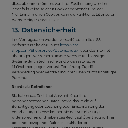
diese ablehnen können. Vor Ihrer Zustimmung werden
jedenfalls keine solchen Cookies verwendet. Bei der
Nichtannahme von Cookies kann die Funktionalität unserer
Website eingeschränkt sein.
13. Datensicherheit
Ihre Vertragsdaten werden verschlüsselt mittels SSL
Verfahren (siehe dazu auch
https://cse-
shop.com/Shopservice/Datenschutz/
) über das Internet
übertragen. Wir sichern unsere Website und sonstigen
Systeme durch technische und organisatorische
Maßnahmen gegen Verlust, Zerstörung, Zugriff,
Veränderung oder Verbreitung Ihrer Daten durch unbefugte
Personen.
Rechte als Betroffener
Sie haben das Recht auf Auskunft über ihre
personenbezogenen Daten, sowie das Recht auf
Berichtigung oder Löschung oder Einschränkung der
Verarbeitung. Ebenso können sie der Verarbeitung
widersprechen und haben das Recht auf Übertragung ihrer
personenbezogenen Daten in strukturierter,