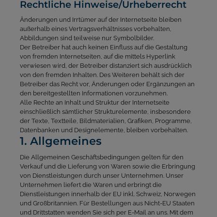
Rechtliche Hinweise/Urheberrecht
Änderungen und Irrtümer auf der Internetseite bleiben
außerhalb eines Vertragsverhältnisses vorbehalten,
Abbildungen sind teilweise nur Symbolbilder.
Der Betreiber hat auch keinen Einfluss auf die Gestaltung
von fremden Internetseiten, auf die mittels Hyperlink
verwiesen wird, der Betreiber distanziert sich ausdrücklich
von den fremden Inhalten. Des Weiteren behält sich der
Betreiber das Recht vor, Änderungen oder Ergänzungen an
den bereitgestellten Informationen vorzunehmen.
Alle Rechte an Inhalt und Struktur der Internetseite
einschließlich sämtlicher Strukturelemente, insbesondere
der Texte, Textteile, Bildmaterialien, Grafiken, Programme,
Datenbanken und Designelemente, bleiben vorbehalten.
1. Allgemeines
Die Allgemeinen Geschäftsbedingungen gelten für den
Verkauf und die Lieferung von Waren sowie die Erbringung
von Dienstleistungen durch unser Unternehmen. Unser
Unternehmen liefert die Waren und erbringt die
Dienstleistungen innerhalb der EU inkl. Schweiz, Norwegen
und Großbritannien. Für Bestellungen aus Nicht-EU Staaten
und Drittstatten wenden Sie sich per E-Mail an uns. Mit dem