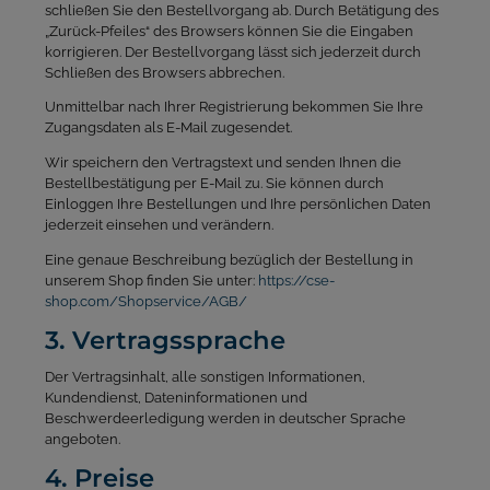
schließen Sie den Bestellvorgang ab. Durch Betätigung des
„Zurück-Pfeiles“ des Browsers können Sie die Eingaben
korrigieren. Der Bestellvorgang lässt sich jederzeit durch
Schließen des Browsers abbrechen.
Unmittelbar nach Ihrer Registrierung bekommen Sie Ihre
Zugangsdaten als E-Mail zugesendet.
Wir speichern den Vertragstext und senden Ihnen die
Bestellbestätigung per E-Mail zu. Sie können durch
Einloggen Ihre Bestellungen und Ihre persönlichen Daten
jederzeit einsehen und verändern.
Eine genaue Beschreibung bezüglich der Bestellung in
unserem Shop finden Sie unter:
https://cse-
shop.com/Shopservice/AGB/
3. Vertragssprache
Der Vertragsinhalt, alle sonstigen Informationen,
Kundendienst, Dateninformationen und
Beschwerdeerledigung werden in deutscher Sprache
angeboten.
4. Preise