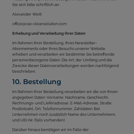
Sie sich bitte schriftlich an:
Alexander Weiß
office@cse-cleansolution.com
Erhebung und Verarbeitung Ihrer Daten
Im Rahmen Ihrer Bestellung, Ihres Newsletter-
Abonnements oder Ihres Besuchs unserer Website
erheben und verarbeiten wir bestimmte Sie betreffende
personenbezogene Daten. Die Art, der Umfang und die
Zwecke dieser Datenverarbeitungen werden nachfolgend
beschrieben.
10. Bestellung
Im Rahmen Ihrer Bestellung verarbeiten wir die von Ihnen
angegeben Daten: Vorname, Nachname, Geschlecht,
Rechnungs- und Lieferadresse, E-Mail-Adresse, Straße,
Postleitzahl, Ort, Telefonnummer, Zahldaten: Bei
Unternehmen noch zusätzlich Name des Unternehmens
und UID-Nr. (falls vorhanden).
Darüber hinaus benötigen wir im Falle der