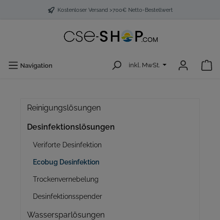
Kostenloser Versand >700€ Netto-Bestellwert
inkl. MwSt.
Navigation
Reinigungslösungen
Desinfektionslösungen
Veriforte Desinfektion
Ecobug Desinfektion
Trockenvernebelung
Desinfektionsspender
Wassersparlösungen