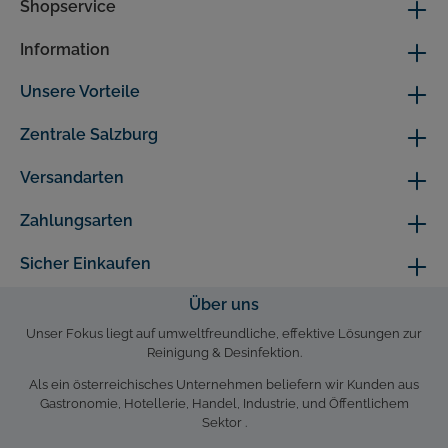
Shopservice
Information
Unsere Vorteile
Zentrale Salzburg
Versandarten
Zahlungsarten
Sicher Einkaufen
Über uns
Unser Fokus liegt auf umweltfreundliche, effektive Lösungen zur
Reinigung & Desinfektion.
Als ein österreichisches Unternehmen beliefern wir Kunden aus
Gastronomie, Hotellerie, Handel, Industrie, und Öffentlichem
Sektor .