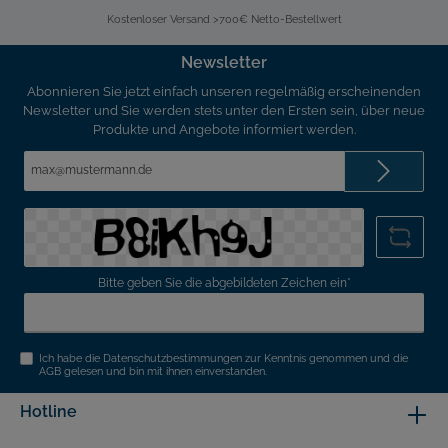
Kostenloser Versand >700€ Netto-Bestellwert
Newsletter
Abonnieren Sie jetzt einfach unseren regelmäßig erscheinenden
Newsletter und Sie werden stets unter den Ersten sein, über neue
Produkte und Angebote informiert werden.
E-
Mail-
Adresse*
Bitte geben Sie die abgebildeten Zeichen ein*
Ich habe die
Datenschutzbestimmungen
zur Kenntnis genommen und die
AGB
gelesen und bin mit ihnen einverstanden.
Hotline