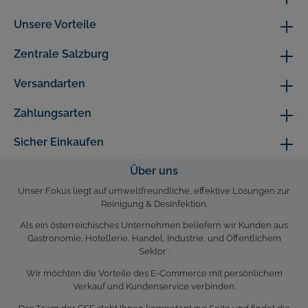
Unsere Vorteile
Zentrale Salzburg
Versandarten
Zahlungsarten
Sicher Einkaufen
Über uns
Unser Fokus liegt auf umweltfreundliche, effektive Lösungen zur
Reinigung & Desinfektion.
Als ein österreichisches Unternehmen beliefern wir Kunden aus
Gastronomie, Hotellerie, Handel, Industrie, und Öffentlichem
Sektor .
Wir möchten die Vorteile des E-Commerce mit persönlichem
Verkauf und Kundenservice verbinden.