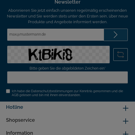
Newsletter
Abonnieren Sie jetzt einfach unseren regelmäßig erscheinenden
Newsletter und Sie werden stets unter den Ersten sein, über neue
Produkte und Angebote informiert werden.
E-
Mail-
Adresse*
Bitte geben Sie die abgebildeten Zeichen ein*
Ich habe die
Datenschutzbestimmungen
zur Kenntnis genommen und die
AGB
gelesen und bin mit ihnen einverstanden.
Hotline
Shopservice
Information