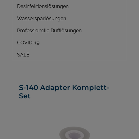
Desinfektionslösungen
Wassersparlösungen
Professionelle Duftlösungen
COVID-19
SALE
S-140 Adapter Komplett-
Set