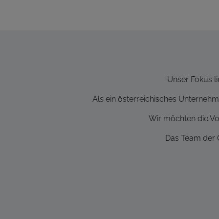
Unser Fokus li
Als ein österreichisches Unternehme
Wir möchten die Vo
Das Team der C