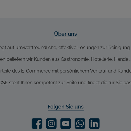
Über uns
egt auf umweltfreundliche, effektive Lösungen zur Reinigung 
n beliefern wir Kunden aus Gastronomie, Hotellerie, Handel, 
rteile des E-Commerce mit persönlichem Verkauf und Kunde
SE steht Ihnen kompetent zur Seite und findet die für Sie p
Folgen Sie uns