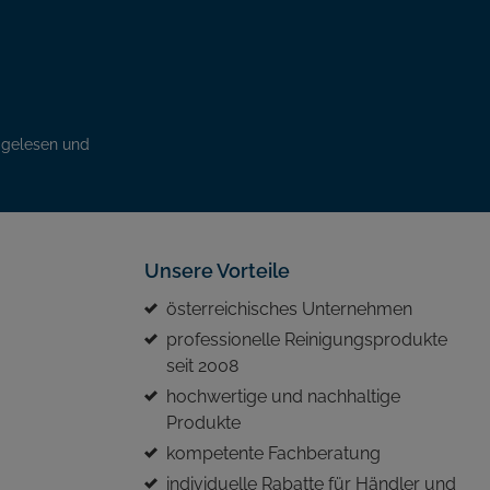
gelesen und
Unsere Vorteile
österreichisches Unternehmen
professionelle Reinigungsprodukte
seit 2008
hochwertige und nachhaltige
Produkte
kompetente Fachberatung
individuelle Rabatte für Händler und