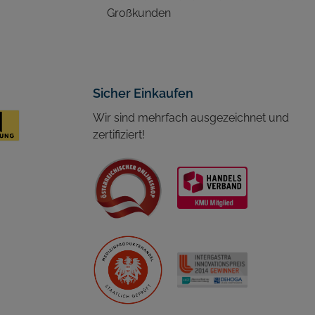
Großkunden
Sicher Einkaufen
Wir sind mehrfach ausgezeichnet und
zertifiziert!