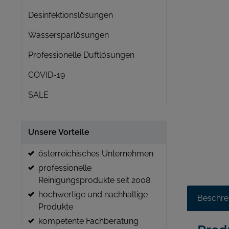
Desinfektionslösungen
Wassersparlösungen
Professionelle Duftlösungen
COVID-19
SALE
Unsere Vorteile
österreichisches Unternehmen
professionelle
Reinigungsprodukte seit 2008
hochwertige und nachhaltige
Beschre
Produkte
kompetente Fachberatung