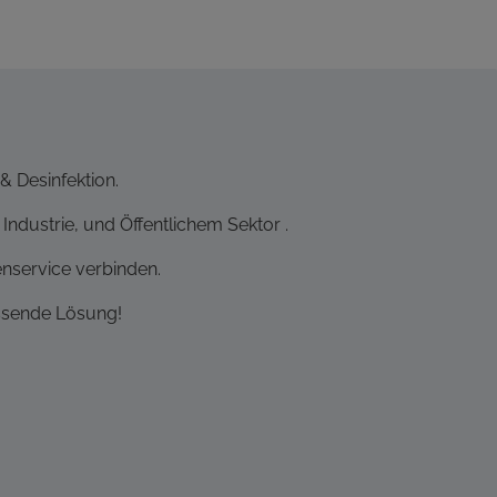
& Desinfektion.
Industrie, und Öffentlichem Sektor .
nservice verbinden.
assende Lösung!