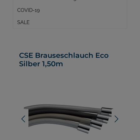
COVID-19
SALE
CSE Brauseschlauch Eco
Silber 1,50m