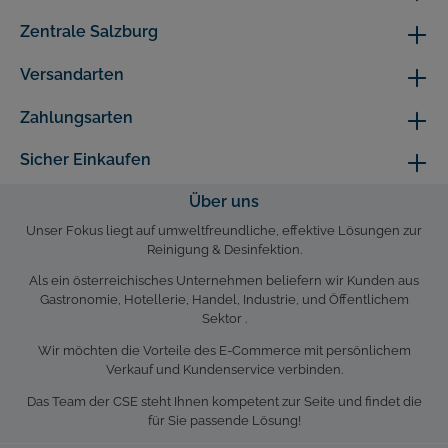
Zentrale Salzburg
Versandarten
Zahlungsarten
Sicher Einkaufen
Über uns
Unser Fokus liegt auf umweltfreundliche, effektive Lösungen zur
Reinigung & Desinfektion.
Als ein österreichisches Unternehmen beliefern wir Kunden aus
Gastronomie, Hotellerie, Handel, Industrie, und Öffentlichem
Sektor .
Wir möchten die Vorteile des E-Commerce mit persönlichem
Verkauf und Kundenservice verbinden.
Das Team der CSE steht Ihnen kompetent zur Seite und findet die
für Sie passende Lösung!