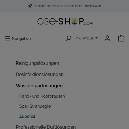
Kostenloser Versand >700€ Netto-Bestellwert
inkl. MwSt.
Navigation
Reinigungslösungen
Desinfektionslösungen
Wassersparlösungen
Hand- und Kopfbrausen
Spar-Strahlregler
Zubehör
Professionelle Duftlösungen