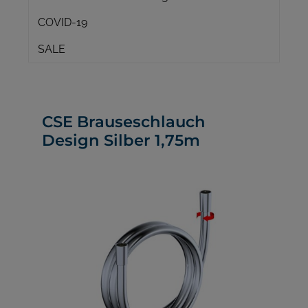
COVID-19
SALE
CSE Brauseschlauch
Design Silber 1,75m