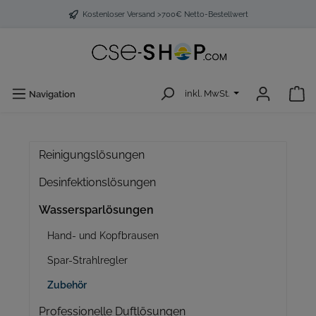
Kostenloser Versand >700€ Netto-Bestellwert
inkl. MwSt.
Navigation
Reinigungslösungen
Desinfektionslösungen
Wassersparlösungen
Hand- und Kopfbrausen
Spar-Strahlregler
Zubehör
Professionelle Duftlösungen