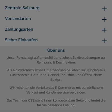
Zentrale Salzburg
Versandarten
Zahlungsarten
Sicher Einkaufen
Über uns
Unser Fokus liegt auf umweltfreundliche, effektive Lösungen zur
Reinigung & Desinfektion.
Als ein österreichisches Unternehmen beliefern wir Kunden aus
Gastronomie, Hotellerie, Handel, Industrie, und Öffentlichem
Sektor .
Wir möchten die Vorteile des E-Commerce mit persönlichem
Verkauf und Kundenservice verbinden.
Das Team der CSE steht Ihnen kompetent zur Seite und findet die
für Sie passende Lösung!