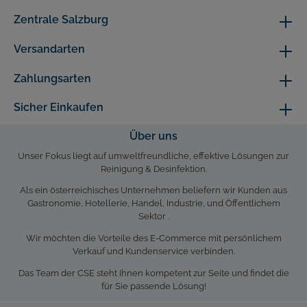
Zentrale Salzburg
Versandarten
Zahlungsarten
Sicher Einkaufen
Über uns
Unser Fokus liegt auf umweltfreundliche, effektive Lösungen zur
Reinigung & Desinfektion.
Als ein österreichisches Unternehmen beliefern wir Kunden aus
Gastronomie, Hotellerie, Handel, Industrie, und Öffentlichem
Sektor .
Wir möchten die Vorteile des E-Commerce mit persönlichem
Verkauf und Kundenservice verbinden.
Das Team der CSE steht Ihnen kompetent zur Seite und findet die
für Sie passende Lösung!