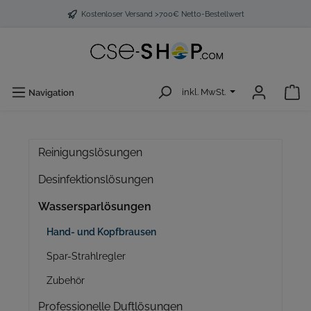
Kostenloser Versand >700€ Netto-Bestellwert
inkl. MwSt.
Navigation
Reinigungslösungen
Desinfektionslösungen
Wassersparlösungen
Hand- und Kopfbrausen
Spar-Strahlregler
Zubehör
Professionelle Duftlösungen