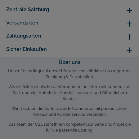
Zentrale Salzburg
Versandarten
Zahlungsarten
Sicher Einkaufen
Über uns
Unser Fokus liegt auf umweltfreundliche, effektive Lösungen zur
Reinigung & Desinfektion.
Als ein österreichisches Unternehmen beliefern wir Kunden aus
Gastronomie, Hotellerie, Handel, Industrie, und Öffentlichem
Sektor .
Wir möchten die Vorteile des E-Commerce mit persönlichem
Verkauf und Kundenservice verbinden.
Das Team der CSE steht Ihnen kompetent zur Seite und findet die
für Sie passende Lösung!