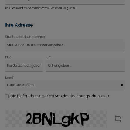
Das Passwort muss mindestens 8 Zeichen lang sein.
Ihre Adresse
Straße und Hausnummer*
PLZ*
Ort*
Land*
Die Lieferadresse weicht von der Rechnungsadresse ab.