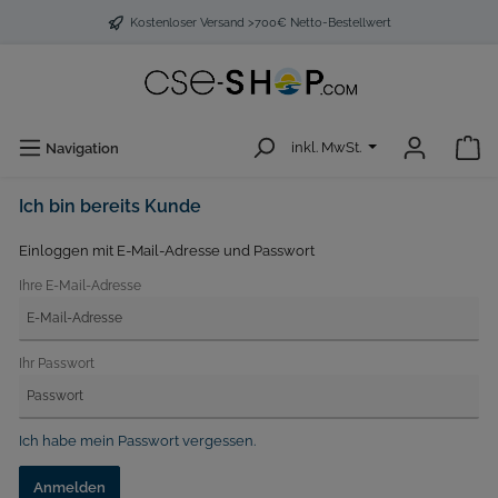
Kostenloser Versand >700€ Netto-Bestellwert
inkl. MwSt.
Navigation
Ich bin bereits Kunde
Einloggen mit E-Mail-Adresse und Passwort
Ihre E-Mail-Adresse
Ihr Passwort
Ich habe mein Passwort vergessen.
Anmelden