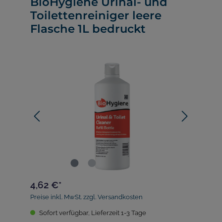
BioHygiene Urinal- und
Toilettenreiniger leere
Flasche 1L bedruckt
4,62 €*
Preise inkl. MwSt. zzgl. Versandkosten
Sofort verfügbar, Lieferzeit 1-3 Tage