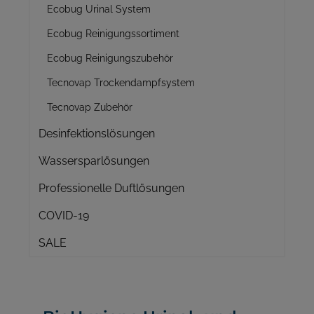
Ecobug Urinal System
Ecobug Reinigungssortiment
Ecobug Reinigungszubehör
Tecnovap Trockendampfsystem
Tecnovap Zubehör
Desinfektionslösungen
Wassersparlösungen
Professionelle Duftlösungen
COVID-19
SALE