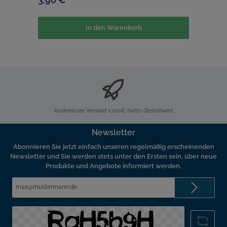
In den Warenkorb
Kostenloser Versand >700€ Netto-Bestellwert
Newsletter
Abonnieren Sie jetzt einfach unseren regelmäßig erscheinenden
Newsletter und Sie werden stets unter den Ersten sein, über neue
Produkte und Angebote informiert werden.
E-
Mail-
Adresse*