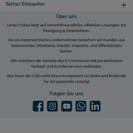
Sicher Einkaufen
Über uns
Unser Fokus liegt auf umweltfreundliche, effektive Lösungen zur
Reinigung & Desinfektion.
Als ein österreichisches Unternehmen beliefern wir Kunden aus
Gastronomie, Hotellerie, Handel, Industrie, und Öffentlichem
Sektor .
Wir möchten die Vorteile des E-Commerce mit persönlichem
Verkauf und Kundenservice verbinden.
Das Team der CSE steht Ihnen kompetent zur Seite und findet die
für Sie passende Lösung!
Folgen Sie uns