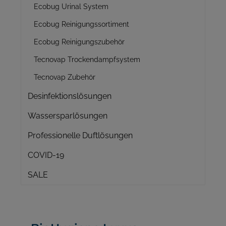
Ecobug Urinal System
Ecobug Reinigungssortiment
Ecobug Reinigungszubehör
Tecnovap Trockendampfsystem
Tecnovap Zubehör
Desinfektionslösungen
Wassersparlösungen
Professionelle Duftlösungen
COVID-19
SALE