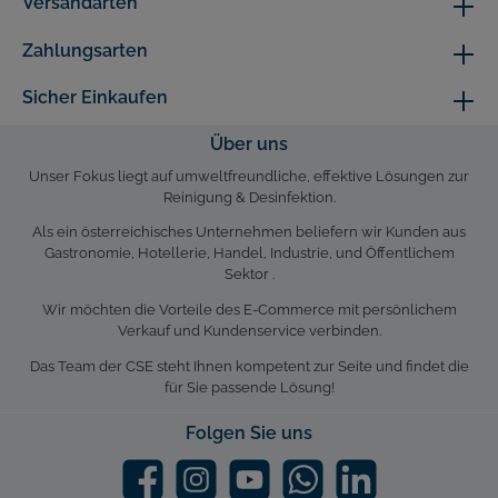
Versandarten
Zahlungsarten
Sicher Einkaufen
Über uns
Unser Fokus liegt auf umweltfreundliche, effektive Lösungen zur
Reinigung & Desinfektion.
Als ein österreichisches Unternehmen beliefern wir Kunden aus
Gastronomie, Hotellerie, Handel, Industrie, und Öffentlichem
Sektor .
Wir möchten die Vorteile des E-Commerce mit persönlichem
Verkauf und Kundenservice verbinden.
Das Team der CSE steht Ihnen kompetent zur Seite und findet die
für Sie passende Lösung!
Folgen Sie uns