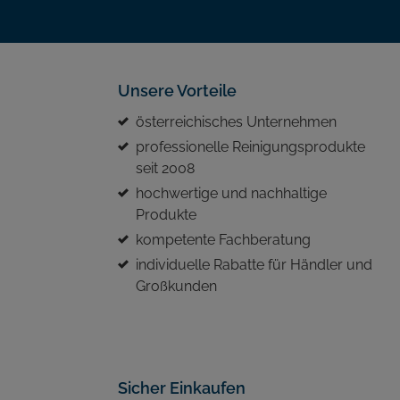
Unsere Vorteile
österreichisches Unternehmen
professionelle Reinigungsprodukte
seit 2008
hochwertige und nachhaltige
Produkte
kompetente Fachberatung
individuelle Rabatte für Händler und
Großkunden
Sicher Einkaufen