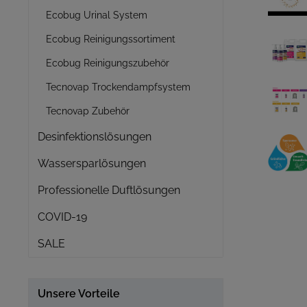
Ecobug Urinal System
Ecobug Reinigungssortiment
Ecobug Reinigungszubehör
Tecnovap Trockendampfsystem
Tecnovap Zubehör
Desinfektionslösungen
Wassersparlösungen
Professionelle Duftlösungen
COVID-19
SALE
Unsere Vorteile