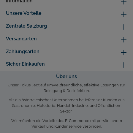
Information
Unsere Vorteile
Zentrale Salzburg
Versandarten
Zahlungsarten
Sicher Einkaufen
Über uns
Unser Fokus liegt auf umweltfreundliche, effektive Lösungen zur
Reinigung & Desinfektion.
Als ein österreichisches Unternehmen beliefern wir Kunden aus
Gastronomie, Hotellerie, Handel, Industrie, und Öffentlichem
Sektor .
Wir möchten die Vorteile des E-Commerce mit persönlichem
Verkauf und Kundenservice verbinden.