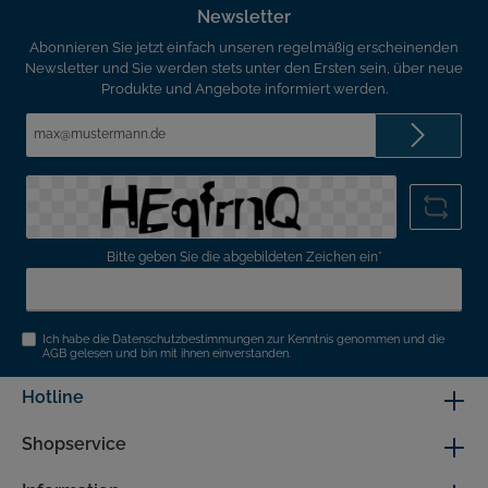
Newsletter
Abonnieren Sie jetzt einfach unseren regelmäßig erscheinenden
Newsletter und Sie werden stets unter den Ersten sein, über neue
Produkte und Angebote informiert werden.
E-
Mail-
Adresse*
Bitte geben Sie die abgebildeten Zeichen ein*
Ich habe die
Datenschutzbestimmungen
zur Kenntnis genommen und die
AGB
gelesen und bin mit ihnen einverstanden.
Hotline
Shopservice