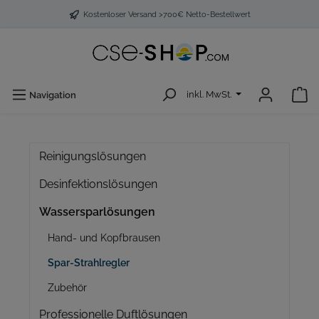
Kostenloser Versand >700€ Netto-Bestellwert
inkl. MwSt.
Navigation
Reinigungslösungen
Desinfektionslösungen
Wassersparlösungen
Hand- und Kopfbrausen
Spar-Strahlregler
Zubehör
Professionelle Duftlösungen