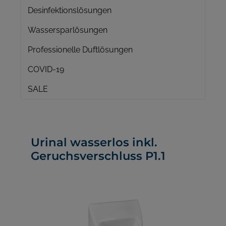
Desinfektionslösungen
Wassersparlösungen
Professionelle Duftlösungen
COVID-19
SALE
Urinal wasserlos inkl.
Geruchsverschluss P1.1