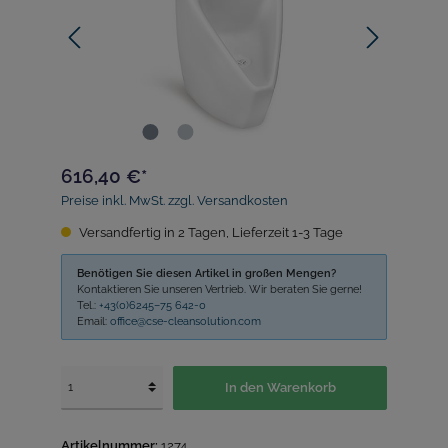
616,40 €*
Preise inkl. MwSt. zzgl. Versandkosten
Versandfertig in 2 Tagen, Lieferzeit 1-3 Tage
Benötigen Sie diesen Artikel in großen Mengen?
Kontaktieren Sie unseren Vertrieb. Wir beraten Sie gerne!
Tel.:
+43(0)6245–75 642-0
Email:
office@cse-cleansolution.com
In den Warenkorb
Artikelnummer:
1274