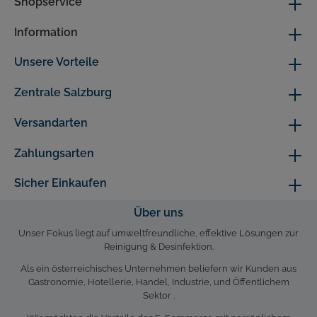
Shopservice
Information
Unsere Vorteile
Zentrale Salzburg
Versandarten
Zahlungsarten
Sicher Einkaufen
Über uns
Unser Fokus liegt auf umweltfreundliche, effektive Lösungen zur
Reinigung & Desinfektion.
Als ein österreichisches Unternehmen beliefern wir Kunden aus
Gastronomie, Hotellerie, Handel, Industrie, und Öffentlichem
Sektor .