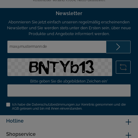
Newsletter
Abonnieren Sie jetzt einfach unseren regelmäßig erscheinenden
Newsletter und Sie werden stets unter den Ersten sein, über neue
Produkte und Angebote informiert werden.
E-
Mail-
Adresse*
Bitte geben Sie die abgebildeten Zeichen ein*
Ich habe die
Datenschutzbestimmungen
zur Kenntnis genommen und die
AGB
gelesen und bin mit ihnen einverstanden.
Hotline
Shopservice