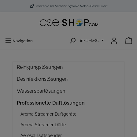
Kostenloser Versand >700€ Netto-Bestellwert
inkl. MwSt.
Navigation
Reinigungslösungen
Desinfektionslösungen
Wassersparlösungen
Professionelle Duftlösungen
Aroma Streamer Duftgeräte
Aroma Streamer Düfte
Aerosol Duftspender