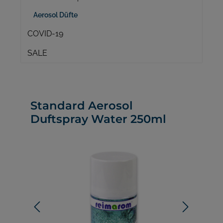
Aerosol Düfte
COVID-19
SALE
Standard Aerosol
Duftspray Water 250ml