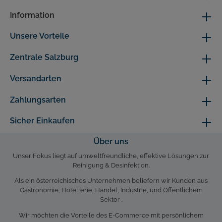
Information
Unsere Vorteile
Zentrale Salzburg
Versandarten
Zahlungsarten
Sicher Einkaufen
Über uns
Unser Fokus liegt auf umweltfreundliche, effektive Lösungen zur
Reinigung & Desinfektion.
Als ein österreichisches Unternehmen beliefern wir Kunden aus
Gastronomie, Hotellerie, Handel, Industrie, und Öffentlichem
Sektor .
Wir möchten die Vorteile des E-Commerce mit persönlichem