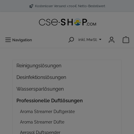
Kostenloser Versand >700€ Netto-Bestellwert
inkl. MwSt.
Navigation
Reinigungslösungen
Desinfektionslösungen
Wassersparlösungen
Professionelle Duftlösungen
Aroma Streamer Duftgeräte
Aroma Streamer Düfte
Aerosol Duftspender