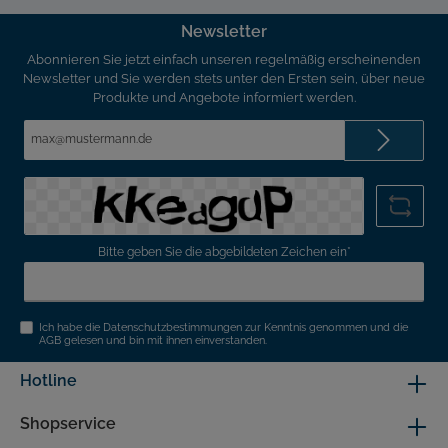
Newsletter
Abonnieren Sie jetzt einfach unseren regelmäßig erscheinenden
Newsletter und Sie werden stets unter den Ersten sein, über neue
Produkte und Angebote informiert werden.
E-
Mail-
Adresse*
Bitte geben Sie die abgebildeten Zeichen ein*
Ich habe die
Datenschutzbestimmungen
zur Kenntnis genommen und die
AGB
gelesen und bin mit ihnen einverstanden.
Hotline
Shopservice