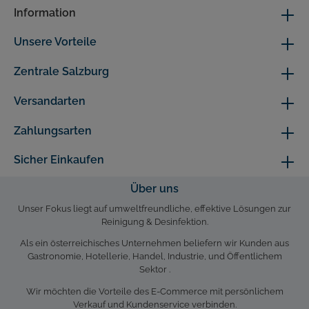
Information
Unsere Vorteile
Zentrale Salzburg
Versandarten
Zahlungsarten
Sicher Einkaufen
Über uns
Unser Fokus liegt auf umweltfreundliche, effektive Lösungen zur
Reinigung & Desinfektion.
Als ein österreichisches Unternehmen beliefern wir Kunden aus
Gastronomie, Hotellerie, Handel, Industrie, und Öffentlichem
Sektor .
Wir möchten die Vorteile des E-Commerce mit persönlichem
Verkauf und Kundenservice verbinden.