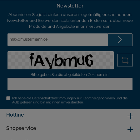
Newsletter
Abonnieren Sie jetzt einfach unseren regelmäßig erscheinenden
Newsletter und Sie werden stets unter den Ersten sein, über neue
Produkte und Angebote informiert werden.
E-
Mail-
Adresse*
Bitte geben Sie die abgebildeten Zeichen ein*
Ich habe die
Datenschutzbestimmungen
zur Kenntnis genommen und die
AGB
gelesen und bin mit ihnen einverstanden.
Hotline
Shopservice