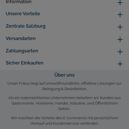
Information
Unsere Vorteile
Zentrale Salzburg
Versandarten
Zahlungsarten
Sicher Einkaufen
Über uns
Unser Fokus liegt auf umweltfreundliche, effektive Lösungen zur
Reinigung & Desinfektion.
Als ein österreichisches Unternehmen beliefern wir Kunden aus
Gastronomie, Hotellerie, Handel, Industrie, und Öffentlichem
Sektor .
Wir möchten die Vorteile des E-Commerce mit persönlichem
Verkauf und Kundenservice verbinden.