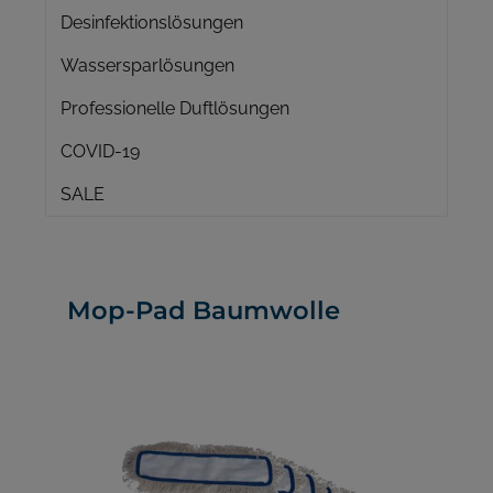
Desinfektionslösungen
Wassersparlösungen
Professionelle Duftlösungen
COVID-19
SALE
Mop-Pad Baumwolle