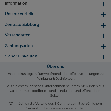
Information
Unsere Vorteile
Zentrale Salzburg
Versandarten
Zahlungsarten
Sicher Einkaufen
Über uns
Unser Fokus liegt auf umweltfreundliche, effektive Lösungen zur
Reinigung & Desinfektion.
Als ein österreichisches Unternehmen beliefern wir Kunden aus
Gastronomie, Hotellerie, Handel, Industrie, und Öffentlichem
Sektor .
Wir möchten die Vorteile des E-Commerce mit persönlichem
Verkauf und Kundenservice verbinden.