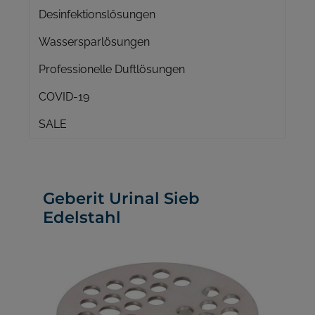
Desinfektionslösungen
Wassersparlösungen
Professionelle Duftlösungen
COVID-19
SALE
Geberit Urinal Sieb
Edelstahl