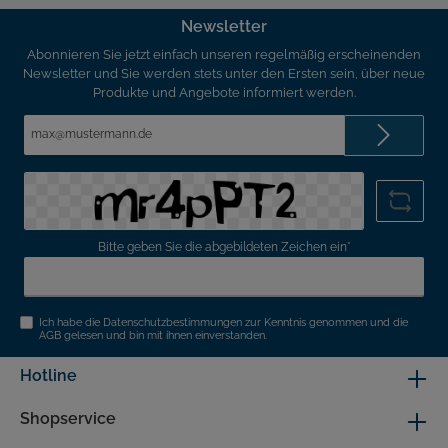
Newsletter
Abonnieren Sie jetzt einfach unseren regelmäßig erscheinenden
Newsletter und Sie werden stets unter den Ersten sein, über neue
Produkte und Angebote informiert werden.
E-
Mail-
Adresse*
Bitte geben Sie die abgebildeten Zeichen ein*
Ich habe die
Datenschutzbestimmungen
zur Kenntnis genommen und die
AGB
gelesen und bin mit ihnen einverstanden.
Hotline
Shopservice