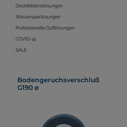
Desinfektionslösungen
Wassersparlösungen
Professionelle Duftlösungen
COVID-19
SALE
Bodengeruchsverschluß
G190 ø