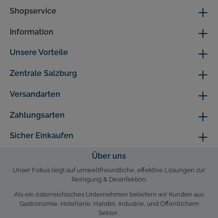
Shopservice
Information
Unsere Vorteile
Zentrale Salzburg
Versandarten
Zahlungsarten
Sicher Einkaufen
Über uns
Unser Fokus liegt auf umweltfreundliche, effektive Lösungen zur
Reinigung & Desinfektion.
Als ein österreichisches Unternehmen beliefern wir Kunden aus
Gastronomie, Hotellerie, Handel, Industrie, und Öffentlichem
Sektor .