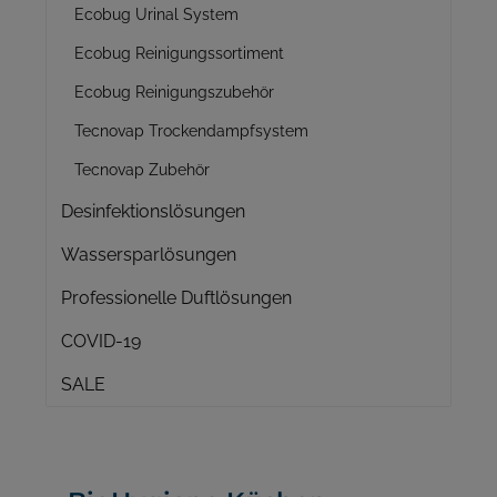
Ecobug Urinal System
Ecobug Reinigungssortiment
Ecobug Reinigungszubehör
Tecnovap Trockendampfsystem
Tecnovap Zubehör
Desinfektionslösungen
Wassersparlösungen
Professionelle Duftlösungen
COVID-19
SALE