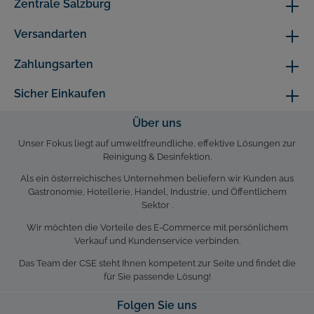
Zentrale Salzburg
Versandarten
Zahlungsarten
Sicher Einkaufen
Über uns
Unser Fokus liegt auf umweltfreundliche, effektive Lösungen zur
Reinigung & Desinfektion.
Als ein österreichisches Unternehmen beliefern wir Kunden aus
Gastronomie, Hotellerie, Handel, Industrie, und Öffentlichem
Sektor .
Wir möchten die Vorteile des E-Commerce mit persönlichem
Verkauf und Kundenservice verbinden.
Das Team der CSE steht Ihnen kompetent zur Seite und findet die
für Sie passende Lösung!
Folgen Sie uns