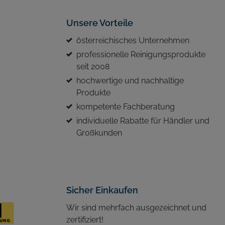
Unsere Vorteile
österreichisches Unternehmen
professionelle Reinigungsprodukte
seit 2008
hochwertige und nachhaltige
Produkte
kompetente Fachberatung
individuelle Rabatte für Händler und
Großkunden
Sicher Einkaufen
Wir sind mehrfach ausgezeichnet und
zertifiziert!