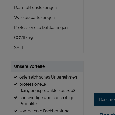
Desinfektionslösungen
Wassersparlösungen
Professionelle Duftlösungen
COVID-19
SALE
Unsere Vorteile
österreichisches Unternehmen
professionelle
Reinigungsprodukte seit 2008
hochwertige und nachhaltige
Beschre
Produkte
kompetente Fachberatung