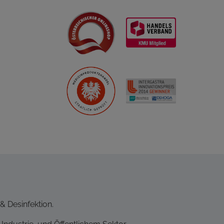
& Desinfektion.