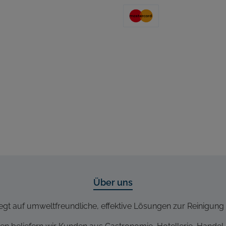
Über uns
egt auf umweltfreundliche, effektive Lösungen zur Reinigung 