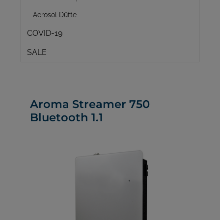
Aerosol Düfte
COVID-19
SALE
Aroma Streamer 750
Bluetooth 1.1