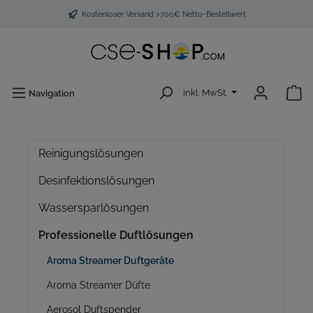
Kostenloser Versand >700€ Netto-Bestellwert
inkl. MwSt.
Navigation
Reinigungslösungen
Desinfektionslösungen
Wassersparlösungen
Professionelle Duftlösungen
Aroma Streamer Duftgeräte
Aroma Streamer Düfte
Aerosol Duftspender