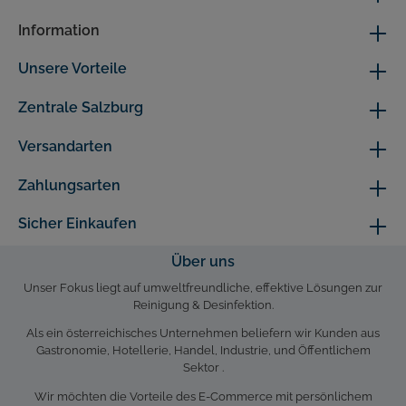
Information
Unsere Vorteile
Zentrale Salzburg
Versandarten
Zahlungsarten
Sicher Einkaufen
Über uns
Unser Fokus liegt auf umweltfreundliche, effektive Lösungen zur
Reinigung & Desinfektion.
Als ein österreichisches Unternehmen beliefern wir Kunden aus
Gastronomie, Hotellerie, Handel, Industrie, und Öffentlichem
Sektor .
Wir möchten die Vorteile des E-Commerce mit persönlichem