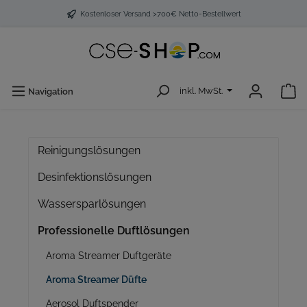
Kostenloser Versand >700€ Netto-Bestellwert
inkl. MwSt.
Navigation
Reinigungslösungen
Desinfektionslösungen
Wassersparlösungen
Professionelle Duftlösungen
Aroma Streamer Duftgeräte
Aroma Streamer Düfte
Aerosol Duftspender