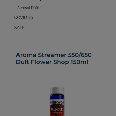
Aerosol Düfte
COVID-19
SALE
Aroma Streamer 550/650
Duft Flower Shop 150ml