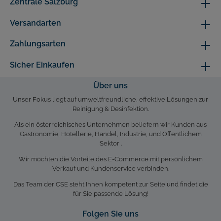
Zentrale Salzburg
Versandarten
Zahlungsarten
Sicher Einkaufen
Über uns
Unser Fokus liegt auf umweltfreundliche, effektive Lösungen zur
Reinigung & Desinfektion.
Als ein österreichisches Unternehmen beliefern wir Kunden aus
Gastronomie, Hotellerie, Handel, Industrie, und Öffentlichem
Sektor .
Wir möchten die Vorteile des E-Commerce mit persönlichem
Verkauf und Kundenservice verbinden.
Das Team der CSE steht Ihnen kompetent zur Seite und findet die
für Sie passende Lösung!
Folgen Sie uns