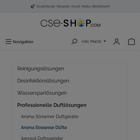
Kostenloser Versand >700€ Netto-Bestellwert
inkl. MwSt.
Navigation
Reinigungslösungen
Desinfektionslösungen
Wassersparlösungen
Professionelle Duftlösungen
Aroma Streamer Duftgeräte
Aroma Streamer Düfte
Aerosol Duftspender