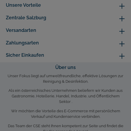
Unsere Vorteile
Zentrale Salzburg
Versandarten
Zahlungsarten
Sicher Einkaufen
Über uns
Unser Fokus liegt auf umweltfreundliche, effektive Lösungen zur
Reinigung & Desinfektion.
Als ein österreichisches Unternehmen beliefern wir Kunden aus
Gastronomie, Hotellerie, Handel, Industrie, und Öffentlichem
Sektor .
Wir möchten die Vorteile des E-Commerce mit persönlichem
Verkauf und Kundenservice verbinden.
Das Team der CSE steht Ihnen kompetent zur Seite und findet die