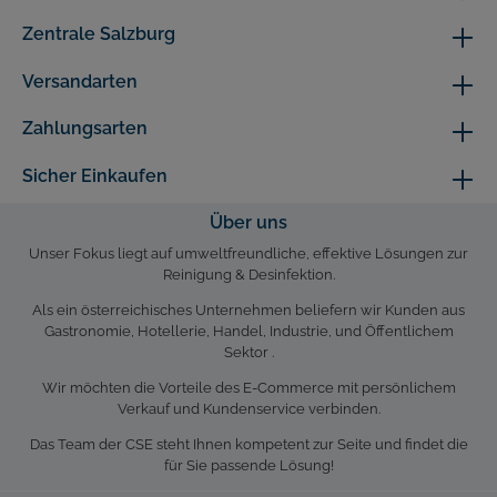
Zentrale Salzburg
Versandarten
Zahlungsarten
Sicher Einkaufen
Über uns
Unser Fokus liegt auf umweltfreundliche, effektive Lösungen zur
Reinigung & Desinfektion.
Als ein österreichisches Unternehmen beliefern wir Kunden aus
Gastronomie, Hotellerie, Handel, Industrie, und Öffentlichem
Sektor .
Wir möchten die Vorteile des E-Commerce mit persönlichem
Verkauf und Kundenservice verbinden.
Das Team der CSE steht Ihnen kompetent zur Seite und findet die
für Sie passende Lösung!