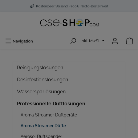
Kostenloser Versand >700€ Netto-Bestellwert
inkl. MwSt.
Navigation
Reinigungslösungen
Desinfektionslösungen
Wassersparlösungen
Professionelle Duftlösungen
Aroma Streamer Duftgeräte
Aroma Streamer Düfte
Aerosol Duftspender