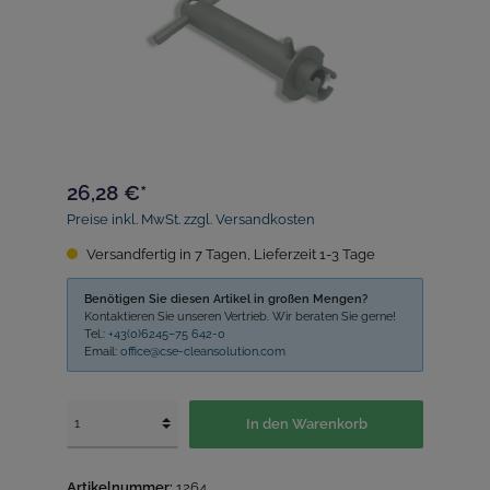
26,28 €*
Preise inkl. MwSt. zzgl. Versandkosten
Versandfertig in 7 Tagen, Lieferzeit 1-3 Tage
Benötigen Sie diesen Artikel in großen Mengen?
Kontaktieren Sie unseren Vertrieb. Wir beraten Sie gerne!
Tel.:
+43(0)6245–75 642-0
Email:
office@cse-cleansolution.com
In den Warenkorb
Artikelnummer:
1264