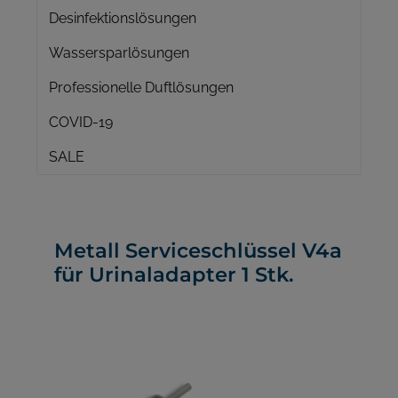
Desinfektionslösungen
Wassersparlösungen
Professionelle Duftlösungen
COVID-19
SALE
Metall Serviceschlüssel V4a
für Urinaladapter 1 Stk.