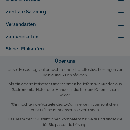
Zentrale Salzburg
Versandarten
Zahlungsarten
Sicher Einkaufen
Über uns
Unser Fokus liegt auf umweltfreundliche, effektive Lösungen zur
Reinigung & Desinfektion.
Als ein österreichisches Unternehmen beliefern wir Kunden aus
Gastronomie, Hotellerie, Handel, Industrie, und Öffentlichem
Sektor .
Wir möchten die Vorteile des E-Commerce mit persönlichem
Verkauf und Kundenservice verbinden.
Das Team der CSE steht Ihnen kompetent zur Seite und findet die
für Sie passende Lösung!